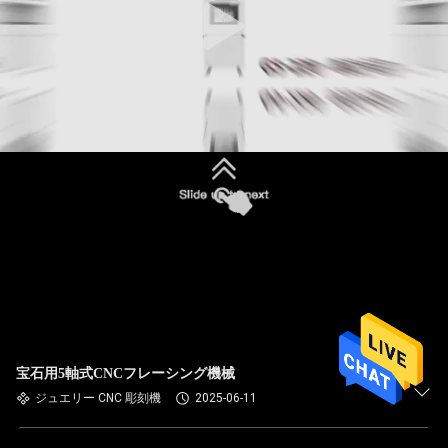
宝石用5軸式CNCフレーシング機械
ジュエリー CNC 彫刻機
2025-06-11