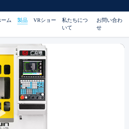
ホーム
製品
VRショー
私たちにつ
お問い合わ
いて
せ