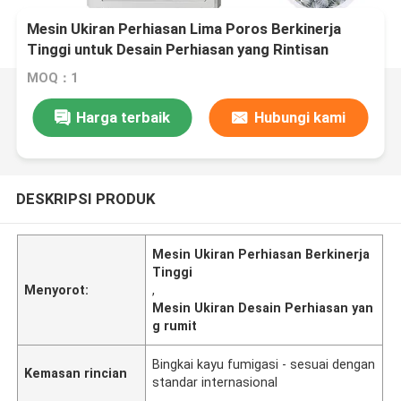
Mesin Ukiran Perhiasan Lima Poros Berkinerja
Tinggi untuk Desain Perhiasan yang Rintisan
MOQ：1
Harga terbaik
Hubungi kami
DESKRIPSI PRODUK
Mesin Ukiran Perhiasan Berkinerja
Tinggi
Menyorot:
,
Mesin Ukiran Desain Perhiasan yan
g rumit
Bingkai kayu fumigasi - sesuai dengan
Kemasan rincian
standar internasional