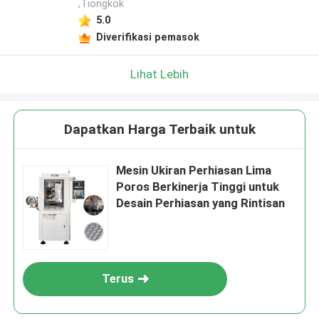
,Tiongkok
5.0
Diverifikasi pemasok
Lihat Lebih
Dapatkan Harga Terbaik untuk
Mesin Ukiran Perhiasan Lima
Poros Berkinerja Tinggi untuk
Desain Perhiasan yang Rintisan
Terus