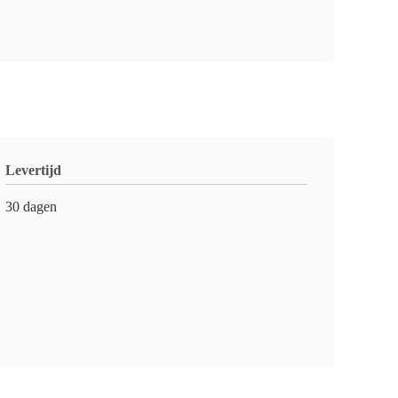
Levertijd
30 dagen