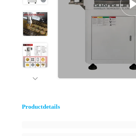
Productdetails