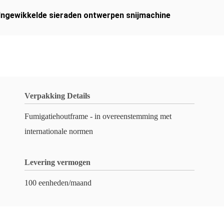
Ingewikkelde sieraden ontwerpen snijmachine
Verpakking Details
Fumigatiehoutframe - in overeenstemming met
internationale normen
Levering vermogen
100 eenheden/maand