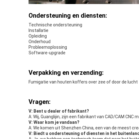
Ondersteuning en diensten:
Technische ondersteuning
Installatie
Opleiding
Onderhoud
Probleemoplossing
Software-upgrade
Verpakking en verzending:
Fumigatie van houten koffers over zee of door de lucht
Vragen:
V: Bent u dealer of fabrikant?
A: Wij, Guanglijin, zijn een fabrikant van CAD/CAM CNC 
V: Waar kom je vandaan?
A: We komen uit Shenzhen China, een van de meest crea
V: Biedt u ondersteuning of diensten in het buitenlan