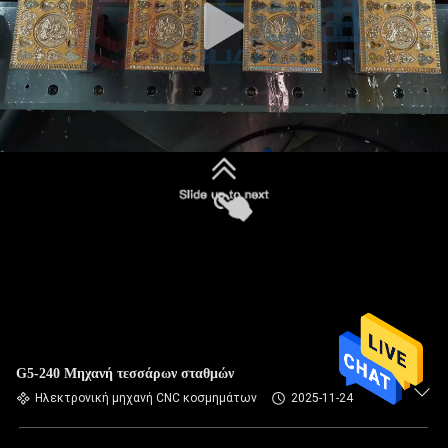
G5-240 Μηχανή τεσσάρων σταθμών
Ηλεκτρονική μηχανή CNC κοσμημάτων
2025-11-24