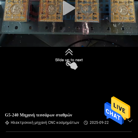
G5-240 Μηχανή τεσσάρων σταθμών
Ηλεκτρονική μηχανή CNC κοσμημάτων
2025-09-22