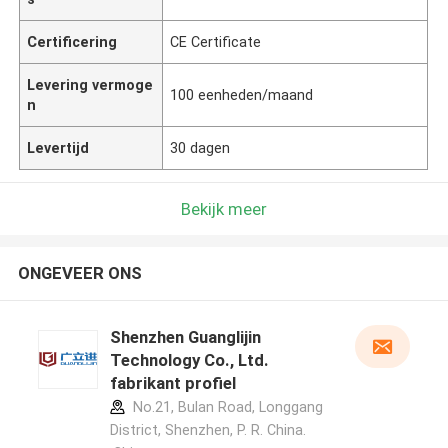
Certificering
CE Certificate
Levering vermoge
100 eenheden/maand
n
Levertijd
30 dagen
Bekijk meer
ONGEVEER ONS
Shenzhen Guanglijin
Technology Co., Ltd.
fabrikant profiel
No.21, Bulan Road, Longgang
District, Shenzhen, P. R. China.