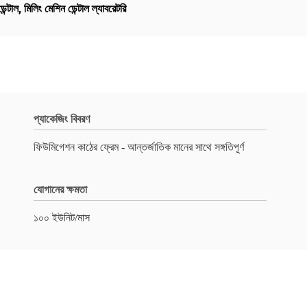
েন্টাল
,
মিলিং মেশিন ডেন্টাল ল্যাবরেটরি
প্যাকেজিং বিবরণ
ফিউমিগেশন কাঠের ফ্রেম - আন্তর্জাতিক মানের সাথে সঙ্গতিপূর্ণ
যোগানের ক্ষমতা
১০০ ইউনিট/মাস