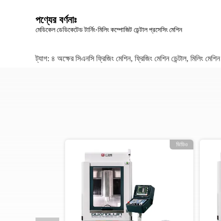
পণ্যের বর্ণনাঃ
মেডিকেল ডেডিকেটেড টার্নিং-মিলিং কম্পোজিট ডেন্টাল প্রসেসিং মেশিন
ট্যাগ:
৪ অক্ষের সিএনসি ফ্রিজিং মেশিন
,
ফ্রিজিং মেশিন ডেন্টাল
,
মিলিং মেশিন 
ভিডিও