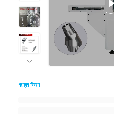
পণ্যের বিবরণ