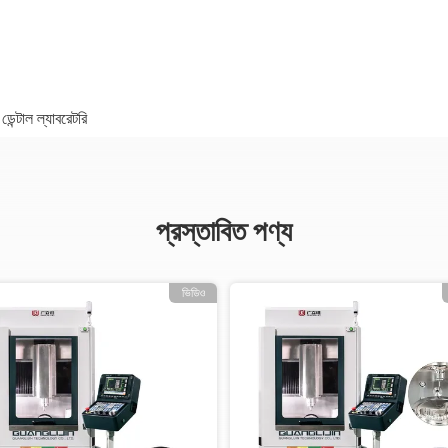
ডেন্টাল ল্যাবরেটরি
প্রস্তাবিত পণ্য
ভিডিও