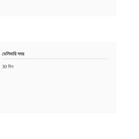
ডেলিভারি সময়
30 দিন