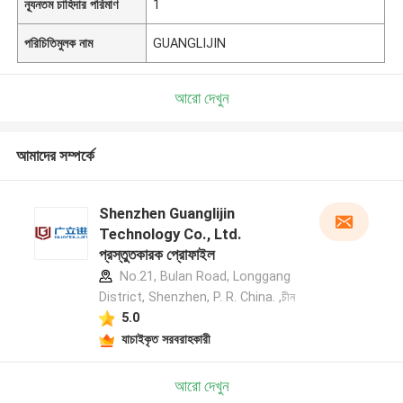
ন্যূনতম চাহিদার পরিমাণ
1
পরিচিতিমুলক নাম
GUANGLIJIN
আরো দেখুন
আমাদের সম্পর্কে
Shenzhen Guanglijin
Technology Co., Ltd.
প্রস্তুতকারক প্রোফাইল
No.21, Bulan Road, Longgang
District, Shenzhen, P. R. China. ,চীন
5.0
যাচাইকৃত সরবরাহকারী
আরো দেখুন