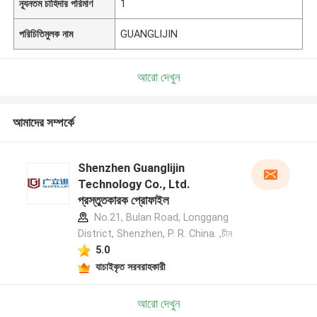
ন্যূনতম চাহিদার পরিমাণ
1
পরিচিতিমুলক নাম
GUANGLIJIN
আরো দেখুন
আমাদের সম্পর্কে
Shenzhen Guanglijin
Technology Co., Ltd.
প্রস্তুতকারক প্রোফাইল
No.21, Bulan Road, Longgang
District, Shenzhen, P. R. China. ,চীন
5.0
যাচাইকৃত সরবরাহকারী
আরো দেখুন