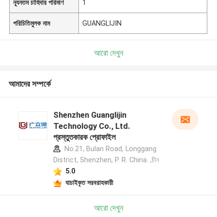
ন্যূনতম চাহিদার পরিমাণ
1
পরিচিতিমুলক নাম
GUANGLIJIN
আরো দেখুন
আমাদের সম্পর্কে
Shenzhen Guanglijin
Technology Co., Ltd.
প্রস্তুতকারক প্রোফাইল
No.21, Bulan Road, Longgang
District, Shenzhen, P. R. China. ,চীন
5.0
যাচাইকৃত সরবরাহকারী
আরো দেখুন