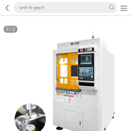
2
/
2