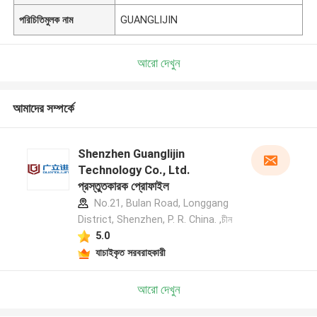
পরিচিতিমুলক নাম
GUANGLIJIN
আরো দেখুন
আমাদের সম্পর্কে
Shenzhen Guanglijin
Technology Co., Ltd.
প্রস্তুতকারক প্রোফাইল
No.21, Bulan Road, Longgang
District, Shenzhen, P. R. China. ,চীন
5.0
যাচাইকৃত সরবরাহকারী
আরো দেখুন