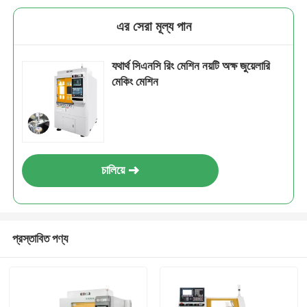
এর সেরা মূল্য পান
যথার্থ সিএনসি রিং মেশিন নয়টি অক্ষ জুয়েলারি
মেকিং মেশিন
চালিয়ে
প্রস্তাবিত পণ্য