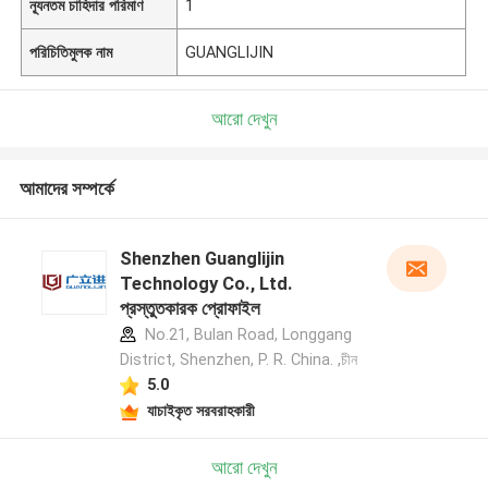
ন্যূনতম চাহিদার পরিমাণ
1
পরিচিতিমুলক নাম
GUANGLIJIN
আরো দেখুন
আমাদের সম্পর্কে
Shenzhen Guanglijin
Technology Co., Ltd.
প্রস্তুতকারক প্রোফাইল
No.21, Bulan Road, Longgang
District, Shenzhen, P. R. China. ,চীন
5.0
যাচাইকৃত সরবরাহকারী
আরো দেখুন