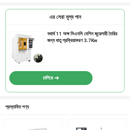
এর সেরা মূল্য পান
যথার্থ 11 অক্ষ সিএনসি মেশিন জুয়েলারী তৈরির
জন্য ধাতু প্রক্রিয়াকরণ 3.7Kw
চালিয়ে
প্রস্তাবিত পণ্য