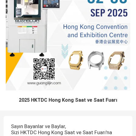
2025 HKTDC Hong Kong Saat ve Saat Fuarı
Sayın Bayanlar ve Baylar,
Sizi HKTDC Hong Kong Saat ve Saat Fuarı'na