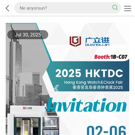
Jul 30, 2025