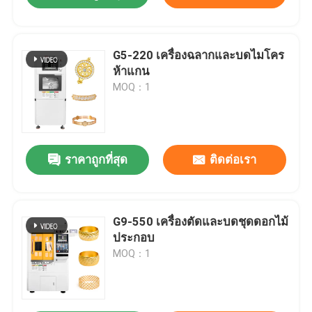
G5-220 เครื่องฉลากและบดไมโคร
ห้าแกน
MOQ：1
ราคาถูกที่สุด
ติดต่อเรา
G9-550 เครื่องตัดและบดชุดดอกไม้
ประกอบ
MOQ：1