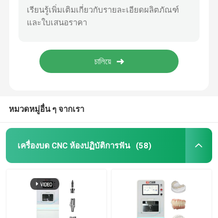
หมวดหมู่อื่น ๆ จากเรา
เครื่องบด CNC ห้องปฏิบัติการฟัน
(58)