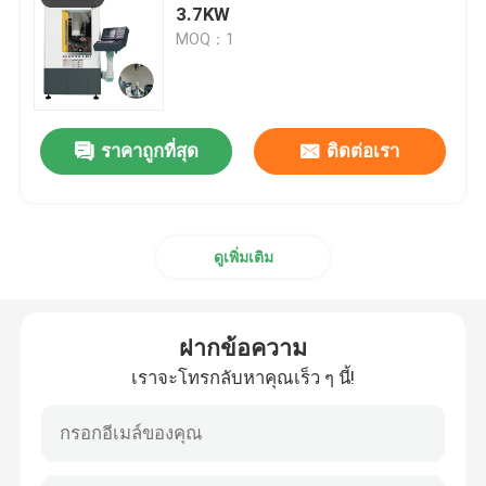
3.7KW
MOQ：1
ราคาถูกที่สุด
ติดต่อเรา
ดูเพิ่มเติม
ฝากข้อความ
เราจะโทรกลับหาคุณเร็ว ๆ นี้!