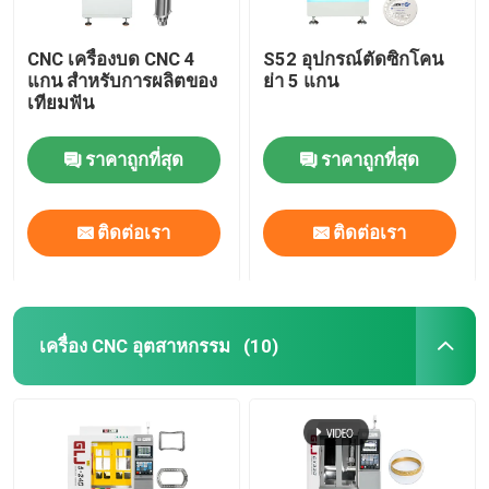
CNC เครื่องบด CNC 4
S52 อุปกรณ์ตัดซิกโคน
แกน สําหรับการผลิตของ
ย่า 5 แกน
เทียมฟัน
ราคาถูกที่สุด
ราคาถูกที่สุด
ติดต่อเรา
ติดต่อเรา
เครื่อง CNC อุตสาหกรรม
(10)