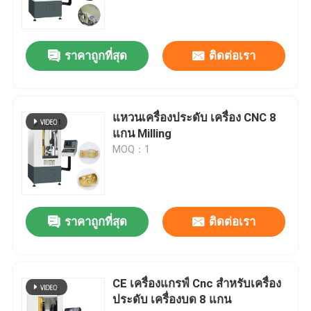
ขอทุน
ราคาถูกที่สุด
ติดต่อเรา
เครื่องแกะ CNC เครื่องประดับ
แหวนเครื่องประดับ เครื่อง CNC 8
เครื่องบด CNC ห้องปฏิบัติการฟัน
แกน Milling
MOQ：1
เครื่อง CNC อุตสาหกรรม
ราคาถูกที่สุด
ติดต่อเรา
CE เครื่องแกรฟ์ Cnc สําหรับเครื่อง
ประดับ เครื่องบด 8 แกน