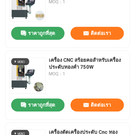
MOQ：1
ราคาถูกที่สุด
ติดต่อเรา
เครื่อง CNC สร้อยคอสําหรับเครื่อง
ประดับทองคํา 750W
MOQ：1
ราคาถูกที่สุด
ติดต่อเรา
เครื่องตัดเครื่องประดับ Cnc ทอง