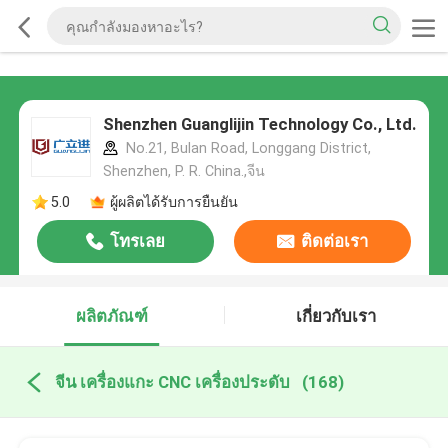
Shenzhen Guanglijin Technology Co., Ltd.
No.21, Bulan Road, Longgang District,
Shenzhen, P. R. China.,จีน
5.0
ผู้ผลิตได้รับการยืนยัน
โทรเลย
ติดต่อเรา
ผลิตภัณฑ์
เกี่ยวกับเรา
จีน เครื่องแกะ CNC เครื่องประดับ
(168)