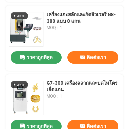
เครื่องแกะสลักและกัดจิวเวลรี่ G8-
380 แบบ 8 แกน
MOQ：1
ราคาถูกที่สุด
ติดต่อเรา
G7-300 เครื่องฉลากและบดไมโคร
เจ็ดแกน
MOQ：1
ราคาถูกที่สุด
ติดต่อเรา