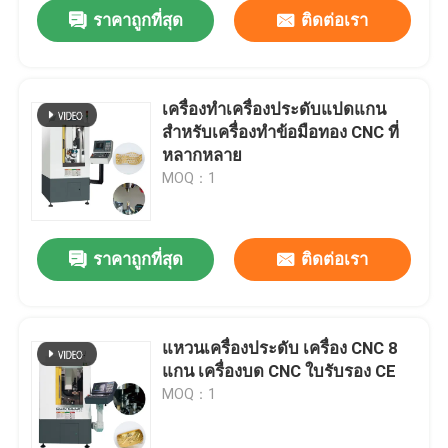
ราคาถูกที่สุด
ติดต่อเรา
เครื่องทําเครื่องประดับแปดแกน
สําหรับเครื่องทําข้อมือทอง CNC ที่
หลากหลาย
MOQ：1
ราคาถูกที่สุด
ติดต่อเรา
บ้าน
แหวนเครื่องประดับ เครื่อง CNC 8
แกน เครื่องบด CNC ใบรับรอง CE
สินค้า
MOQ：1
รายการ VR