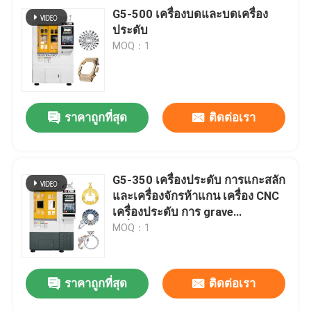
G5-500 เครื่องบดและบดเครื่อง
ประดับ
MOQ：1
ราคาถูกที่สุด
ติดต่อเรา
G5-350 เครื่องประดับ การแกะสลัก
และเครื่องจักรห้าแกน เครื่อง CNC
เครื่องประดับ การ grave
เครื่องหมาย
MOQ：1
ราคาถูกที่สุด
ติดต่อเรา