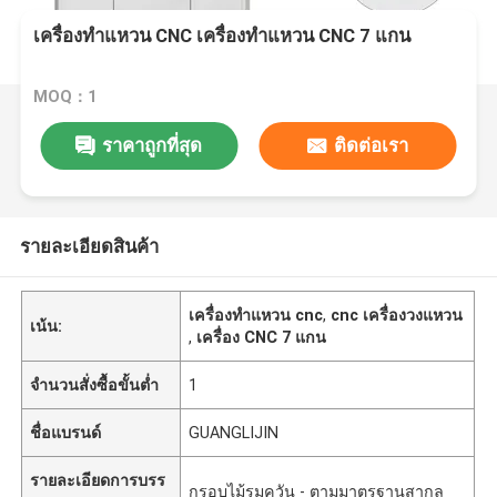
เครื่องทําแหวน CNC เครื่องทําแหวน CNC 7 แกน
MOQ：1
ราคาถูกที่สุด
ติดต่อเรา
รายละเอียดสินค้า
เครื่องทําแหวน cnc
,
cnc เครื่องวงแหวน
เน้น:
,
เครื่อง CNC 7 แกน
จำนวนสั่งซื้อขั้นต่ำ
1
ชื่อแบรนด์
GUANGLIJIN
รายละเอียดการบรร
กรอบไม้รมควัน - ตามมาตรฐานสากล