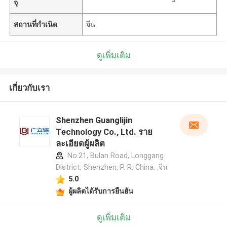
จุ
สถานที่กำเนิด
จีน
ดูเพิ่มเติม
เกี่ยวกับเรา
Shenzhen Guanglijin
Technology Co., Ltd. ราย
ละเอียดผู้ผลิต
No.21, Bulan Road, Longgang
District, Shenzhen, P. R. China. ,จีน
5.0
ผู้ผลิตได้รับการยืนยัน
ดูเพิ่มเติม