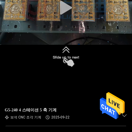
G5-240 4 스테이션 5 축 기계
보석 CNC 조각 기계
2025-09-22