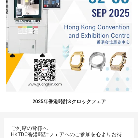
2025年香港時計&クロックフェア
ご列席の皆様へ
HKTDC香港時計フェアへのご参加を心よりお待