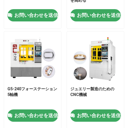
を高める
お問い合わせを送信
お問い合わせを送信
G5-240フォーステーション
ジュエリー製造のための
5軸機
CNC機械
お問い合わせを送信
お問い合わせを送信