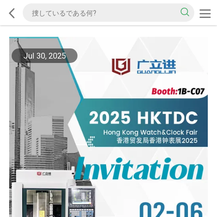
Jul 30, 2025