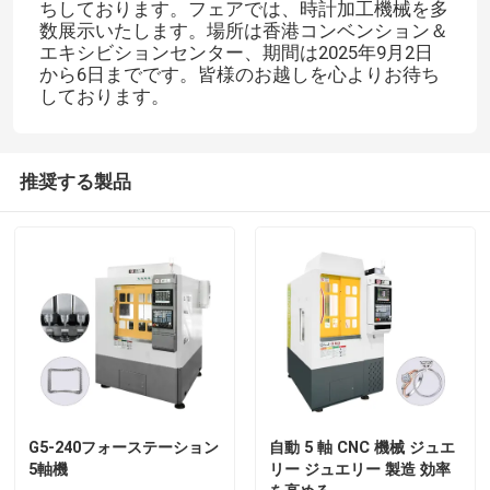
ちしております。フェアでは、時計加工機械を多
数展示いたします。場所は香港コンベンション＆
エキシビションセンター、期間は2025年9月2日
から6日までです。皆様のお越しを心よりお待ち
しております。
推奨する製品
G5-240フォーステーション
自動 5 軸 CNC 機械 ジュエ
5軸機
リー ジュエリー 製造 効率