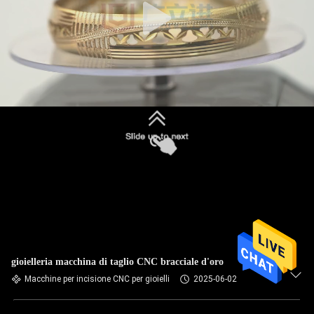
gioielleria macchina di taglio CNC bracciale d'oro
Macchine per incisione CNC per gioielli
2025-06-02