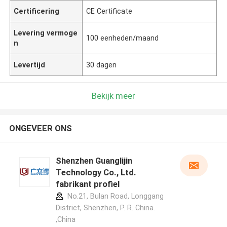
Certificering
CE Certificate
Levering vermoge
100 eenheden/maand
n
Levertijd
30 dagen
Bekijk meer
ONGEVEER ONS
Shenzhen Guanglijin
Technology Co., Ltd.
fabrikant profiel
No.21, Bulan Road, Longgang
District, Shenzhen, P. R. China.
,China