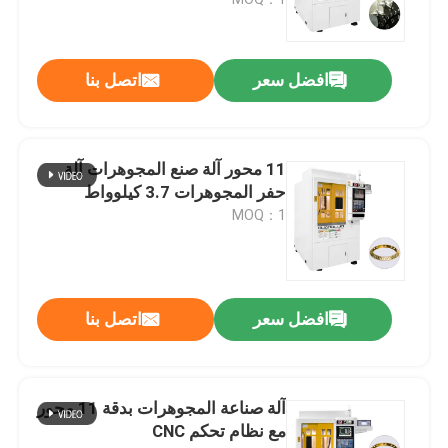
اطلب اقتباس
افضل سعر
اتصل بنا
آلة حفر الحلي CNC
11 محور آلة صنع المجوهرات آلة
مختبر الأسنان آلة طحن CNC
حفر المجوهرات 3.7 كيلوواط
MOQ：1
آلة CNC الصناعية
افضل سعر
اتصل بنا
آلة صناعة المجوهرات بدقة 11 محور
مع نظام تحكم CNC