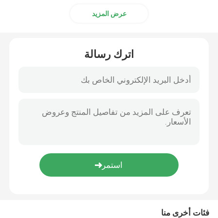
عرض المزيد
اترك رسالة
فئات أخرى منا