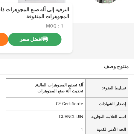
الترقية إلى آلة صنع المجوهرات ذ
المجوهرات المتفوقة
MOQ：1
افضل سعر
منتوج وصف
آلة تصنيع المجوهرات العالية
,
تسليط الضوء:
تحديث آلة صنع المجوهرات
إصدار الشهادات
CE Certificate
اسم العلامة التجارية
GUANGLIJIN
الحد الأدنى لكمية
1