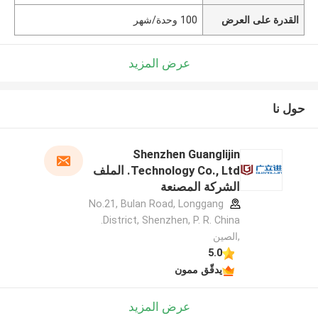
القدرة على العرض
100 وحدة/شهر
عرض المزيد
حول نا
Shenzhen Guanglijin
Technology Co., Ltd. الملف
الشركة المصنعة
No.21, Bulan Road, Longgang
District, Shenzhen, P. R. China.
,الصين
5.0
يدقّق ممون
عرض المزيد