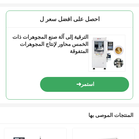
احصل على افضل سعر ل
الترقية إلى آلة صنع المجوهرات ذات
الخمس محاور لإنتاج المجوهرات
المتفوقة
استمر
المنتجات الموصى بها