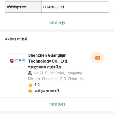
পরিচিতিমুলক নাম
GUANGLIJIN
আরো দেখুন
আমাদের সম্পর্কে
Shenzhen Guanglijin
Technology Co., Ltd.
প্রস্তুতকারক প্রোফাইল
No.21, Bulan Road, Longgang
District, Shenzhen, P. R. China. ,চীন
5.0
যাচাইকৃত সরবরাহকারী
আরো দেখুন